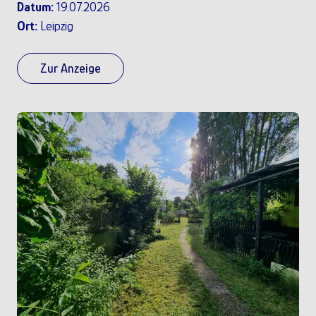
Datum:
19.07.2026
Ort:
Leipzig
Zur Anzeige