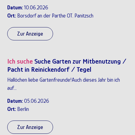
Datum:
10.06.2026
Ort:
Borsdorf an der Parthe OT. Panitzsch
Zur Anzeige
Ich suche
Suche Garten zur Mitbenutzung /
Pacht in Reinickendorf / Tegel
Hallöchen liebe Gartenfreunde!Auch dieses Jahr bin ich
auf...
Datum:
05.06.2026
Ort:
Berlin
Zur Anzeige