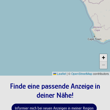
+
−
Leaflet
|
©
OpenStreetMap
contributors
Finde eine passende Anzeige in
deiner Nähe!
Informier mich bei neuen Anzeigen in meiner Region