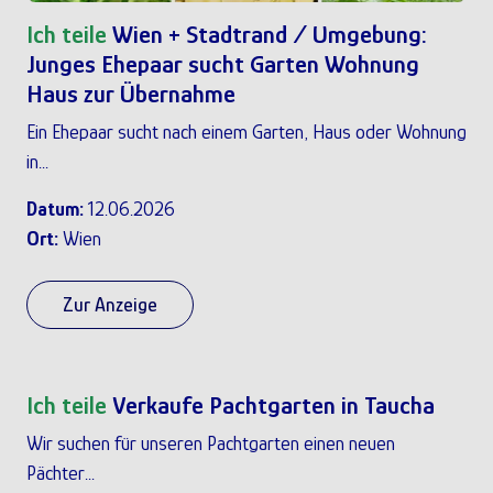
Ich teile
Wien + Stadtrand / Umgebung:
Junges Ehepaar sucht Garten Wohnung
Haus zur Übernahme
Ein Ehepaar sucht nach einem Garten, Haus oder Wohnung
in...
Datum:
12.06.2026
Ort:
Wien
Zur Anzeige
Ich teile
Verkaufe Pachtgarten in Taucha
Wir suchen für unseren Pachtgarten einen neuen
Pächter...