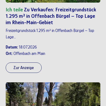
Ich teile
Zu Verkaufen: Freizeitgrundstück
1.295 m² in Offenbach Bürgel – Top Lage
im Rhein-Main-Gebiet
Freizeitgrundstück 1.295 m² in Offenbach Bürgel – Top
Lage...
Datum:
18.07.2026
Ort:
Offenbach am Main
Zur Anzeige