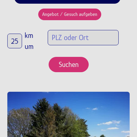
Angebot / Gesuch aufgeben