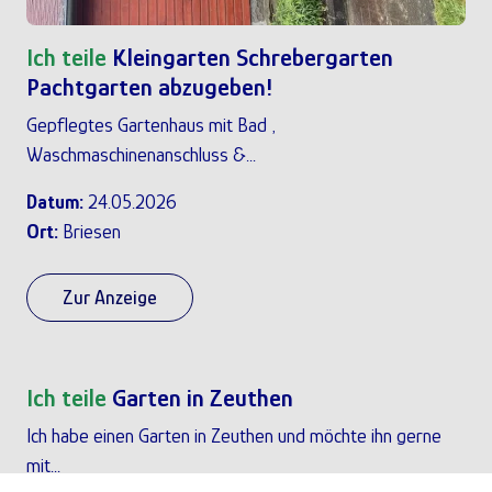
Ich teile
Kleingarten Schrebergarten
Pachtgarten abzugeben!
Gepflegtes Gartenhaus mit Bad ,
Waschmaschinenanschluss &...
Datum:
24.05.2026
Ort:
Briesen
Zur Anzeige
Ich teile
Garten in Zeuthen
Ich habe einen Garten in Zeuthen und möchte ihn gerne
mit...