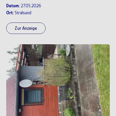
Datum:
27.05.2026
Ort:
Stralsund
Zur Anzeige