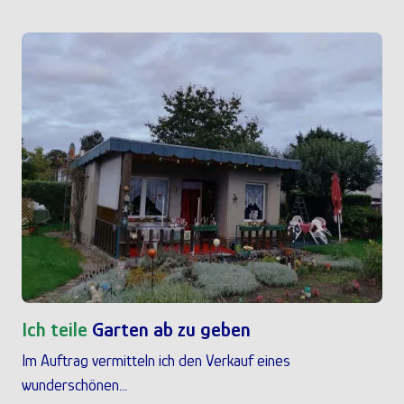
Ich teile
Garten ab zu geben
Im Auftrag vermitteln ich den Verkauf eines
wunderschönen...