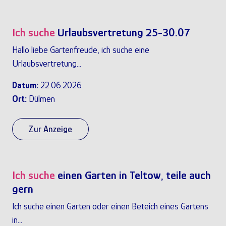
Ich suche
Urlaubsvertretung 25-30.07
Hallo liebe Gartenfreude, ich suche eine
Urlaubsvertretung...
Datum:
22.06.2026
Ort:
Dülmen
Zur Anzeige
Ich suche
einen Garten in Teltow, teile auch
gern
Ich suche einen Garten oder einen Beteich eines Gartens
in...