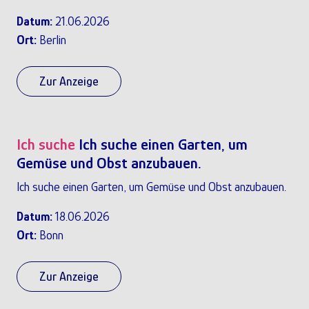
Datum:
21.06.2026
Ort:
Berlin
Zur Anzeige
Ich suche
Ich suche einen Garten, um
Gemüse und Obst anzubauen.
Ich suche einen Garten, um Gemüse und Obst anzubauen.
Datum:
18.06.2026
Ort:
Bonn
Zur Anzeige