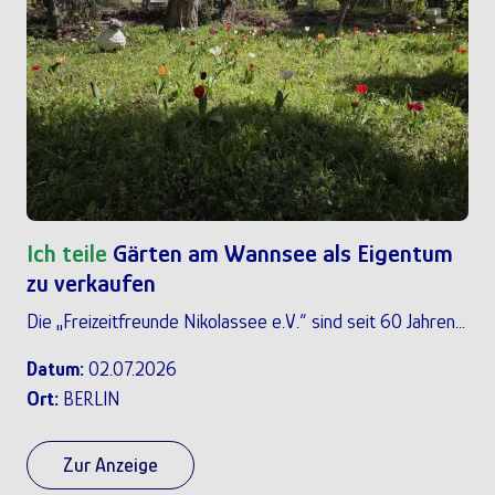
Ich teile
Gärten am Wannsee als Eigentum
zu verkaufen
Die „Freizeitfreunde Nikolassee e.V.“ sind seit 60 Jahren...
Datum:
02.07.2026
Ort:
BERLIN
Zur Anzeige