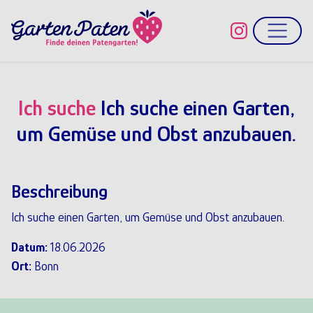
Direkt zum Inhalt
Ich suche
Ich suche einen Garten,
um Gemüse und Obst anzubauen.
Beschreibung
Ich suche einen Garten, um Gemüse und Obst anzubauen.
Datum:
18.06.2026
Ort:
Bonn