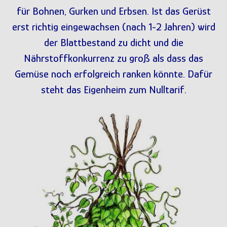
für Bohnen, Gurken und Erbsen. Ist das Gerüst
erst richtig eingewachsen (nach 1-2 Jahren) wird
der Blattbestand zu dicht und die
Nährstoffkonkurrenz zu groß als dass das
Gemüse noch erfolgreich ranken könnte. Dafür
steht das Eigenheim zum Nulltarif.