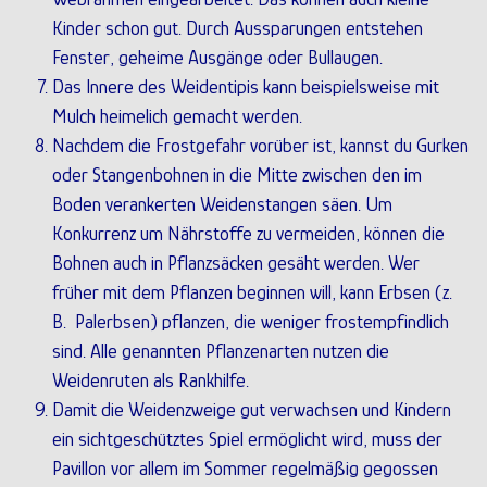
Kinder schon gut. Durch Aussparungen entstehen
Fenster, geheime Ausgänge oder Bullaugen.
Das Innere des Weidentipis kann beispielsweise mit
Mulch heimelich gemacht werden.
Nachdem die Frostgefahr vorüber ist, kannst du Gurken
oder Stangenbohnen in die Mitte zwischen den im
Boden verankerten Weidenstangen säen. Um
Konkurrenz um Nährstoffe zu vermeiden, können die
Bohnen auch in Pflanzsäcken gesäht werden. Wer
früher mit dem Pflanzen beginnen will, kann Erbsen (z.
B. Palerbsen) pflanzen, die weniger frostempfindlich
sind. Alle genannten Pflanzenarten nutzen die
Weidenruten als Rankhilfe.
Damit die Weidenzweige gut verwachsen und Kindern
ein sichtgeschütztes Spiel ermöglicht wird, muss der
Pavillon vor allem im Sommer regelmäßig gegossen