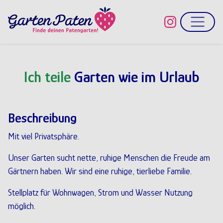
Direkt zum Inhalt
Ich teile
Garten wie im Urlaub
Beschreibung
Mit viel Privatsphäre.
Unser Garten sucht nette, ruhige Menschen die Freude am
Gärtnern haben. Wir sind eine ruhige, tierliebe Familie.
Stellplatz für Wohnwagen, Strom und Wasser Nutzung
möglich.