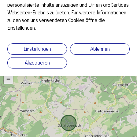
personalisierte Inhalte anzuzeigen und Dir ein großartiges
Passwort
Webseiten-Erlebnis zu bieten. Für weitere Informationen
zu den von uns verwendeten Cookies öffne die
Einstellungen.
Einstellungen
Ablehnen
Akzeptieren
+
−