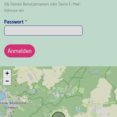
Gib Deinen Benutzernamen oder Deine E-Mail-
Adresse ein.
Passwort
+
−