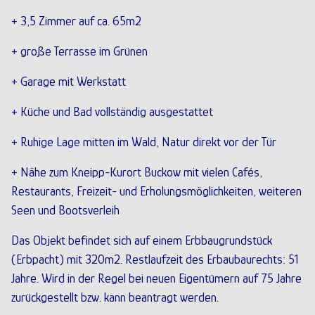
+ 3,5 Zimmer auf ca. 65m2
+ große Terrasse im Grünen
+ Garage mit Werkstatt
+ Küche und Bad vollständig ausgestattet
+ Ruhige Lage mitten im Wald, Natur direkt vor der Tür
+ Nähe zum Kneipp-Kurort Buckow mit vielen Cafés,
Restaurants, Freizeit- und Erholungsmöglichkeiten, weiteren
Seen und Bootsverleih
Das Objekt befindet sich auf einem Erbbaugrundstück
(Erbpacht) mit 320m2. Restlaufzeit des Erbaubaurechts: 51
Jahre. Wird in der Regel bei neuen Eigentümern auf 75 Jahre
zurückgestellt bzw. kann beantragt werden.